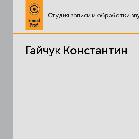
Студия записи и обработки зв
Гайчук Константин