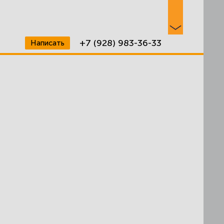
+7 (928) 983-36-33
Написать