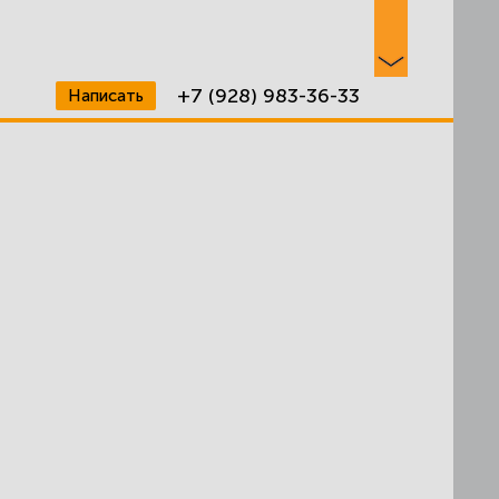
+7 (928) 983-36-33
Написать